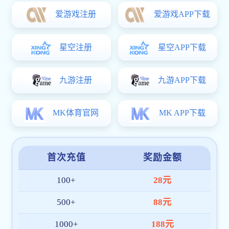
森西奥的伤愈恢复也引起了球迷们的期待，他在训练
中的状态良好，有望为球队提供更多支持。本文将从
四个方面详细阐述这两位球员的现状及其对球队的重
要性，包括姆巴佩的身体状况、阿森西奥的恢复情
况、他们对比赛结果的潜在影响，以及教练组如何调
整战术以适应球员状态。
1、姆巴佩身体状况分析
作为世界级前锋，姆巴佩无疑是球队进攻体系中的核
心人物。然而，近期他遭遇了一些小伤病，这让他的
出场成为一个未知数。教练组表示，姆巴佩的身体状
况需密切观察，以便做出最佳决策。他是否能够正常
参赛，将直接关系到球队能否发挥出最佳水平。
在过去几场比赛中，姆巴佩虽然努力拼搏，但显然受