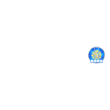
有效的人际链条，以此来降低双方实力差距所带来的
风险。如果各个位置上的球员都能发挥出色，即使没
有绝对核心，也有机会取得理想结果。
4、教练组如何调整战术
面对即将到来的挑战，教练组必须根据目前两位关键
球员的身体状况，对战术进行灵活调整。如果姆巴佩
不能上场，那么可以考虑采用不同进攻策略，比如加
强边路突破和远射概率。同时，要通过控球率来减少
对方反击机会，这样就可以有效控制局势并寻求破门
良机。
另一方面，一旦阿森西奥确认参与比赛，就要充分利
用他的速度和盘带能力，通过快速转移与配合撕扯对
方防线。在这种情况下，中场组织者需要积极参与到