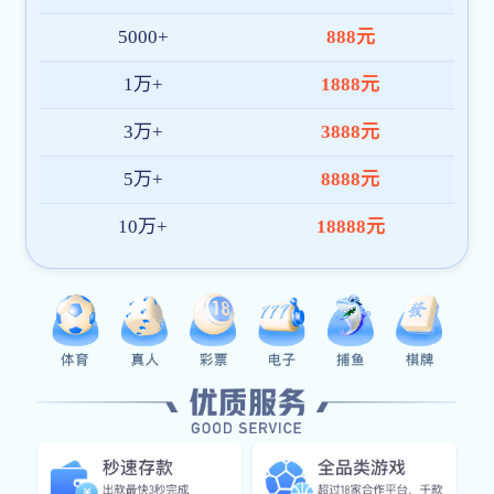
到伤病影响。他需要充分恢复，以确保能以最佳状态
迎接强敌巴萨。俱乐部医疗团队正在全力以赴地进行
评估，希望能够尽快得到清晰的信息，为教练和队友
们提供更好的支持。
如果姆巴佩无法上场，那么球队必须寻找其他解决方
案来补充他的缺席，例如利用其他前锋或中场球员来
填补这一空缺。这对于整个团队来说都是一项挑战，
但也是提升其他球员能力和默契合作的一次机会。
2、阿森西奥伤愈恢复情况
相比之下，阿森西奥的回归则带来了新的希望。他经
历了一段时间的伤病修复期，现在已经完全康复，并
且在训练中展现出了很好的竞技状态。阿森西奥是一
名技术细腻且具有创造力的边锋，他可以为球队增加