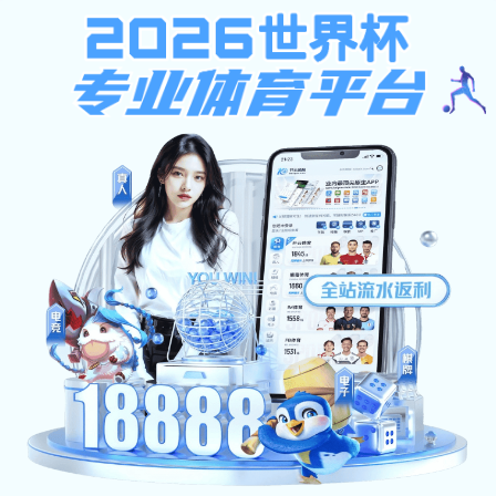
注册入口
6686官网
APP与网页版入口｜
畅享全球体育赛事与数据服务
欢迎访问
6686官网
，提供全面覆盖足球、篮
球、电竞等项目的赛事资讯与数据内容， 支持
APP下载
与
网页使用
，每日同步更新千场比
赛，聚焦热门体育内容， 助您轻松获取赛事动
态，掌握比赛节奏。
手机App
网页版