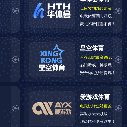
应用场景。
数据加密
平台数据经双向加密处理，防止非法访问与未授权
泄露。