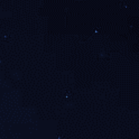
产品体验。
扫码获取 App
适配 Android / iOS 系统