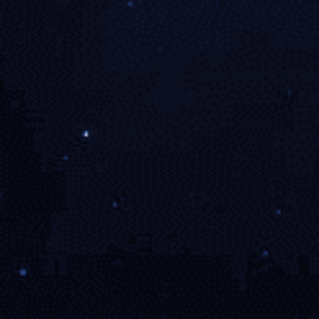
夜间模式
实时数据
多平台兼容
下载 App
进入网页版
6686官网
6686官网官方网站【KY1.AC】官网认
泉
证:手机版、app下载、登录入口、官
su
方网站、网页版、平台、网址、地
址、注册、娱乐，6686官网(中国)官
方网站欢迎大家选择真正的官方通
道，同时我们提供全天候7x24小时在
线服务，第一时间处理各类问题，正