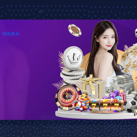
App下载
关于我们
体育热点
 6686官网 App · 体验未来赛
、互动社群与比分推送整合于一体，6686在线(中国)唯一官方网
造。
分
互动社区
App Store 下载
Google Play 获取