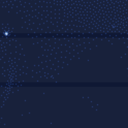
6686官网安全模块矩阵
块化架构构建安全基底，覆盖6686在线(中国)唯一官方网站各类
访问控制
引入多层权限结构，为敏感操作提供更精准的准入
机制。