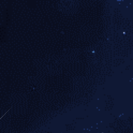
2023年8月29日 · v5.2.7
新增热门话题聚合区。
直播性能进一步增强。
2023年1月15日 · v5.1.0
自动深色模式上线。
个性推荐模型优化。
2021 年
2021年7月28日 · v4.7.2
奥运专属页面上线。
赛事通知机制增强。