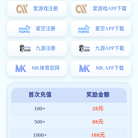
趣，并可能在即将到来的转会窗口中发起攻势。这一
动向不仅反映了阿德耶米个人职业生涯的发展需求，
也揭示了多特蒙德在保持竞争力与球员流失之间的压
力。在接下来的文章中，我们将从阿德耶米的职业背
景、目前状态、转会可能性及维拉的吸引力四个方面
进行详细分析，以期更全面地理解这一事件背后的深
层原因和影响。
1、阿德耶米的职业背景
阿德耶米是一名出生于2002年的年轻前锋，自小展现
出过人的足球才华。他曾在奥地利联赛表现突出，引
起了多特蒙德的注意，并于2021年正式加盟。作为一
名技术型前锋，他具备快速突破和灵活跑位的能力，
使他能够适应现代足球快速变化的战术需求。