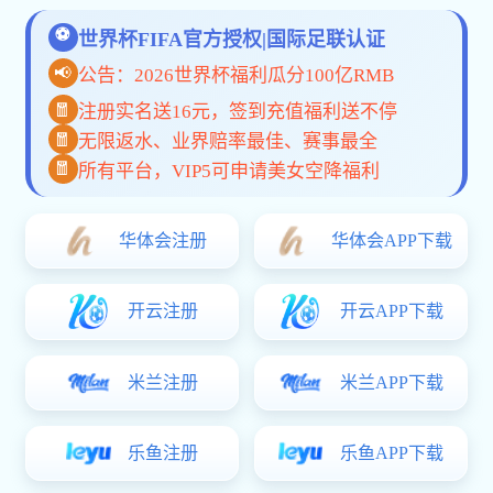
阿德耶米或将离开多特蒙德英超维
拉对其表示浓厚兴趣
2026-07-02 00:37
27 次阅读
首页
/
体育热点
近期，关于阿德耶米离开多特蒙德的消息引起了广泛
关注。英超球队维拉对这位年轻前锋表示了浓厚的兴