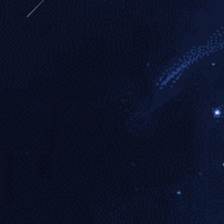
3、团队管理与氛围
除了战术上的创新外，瓜迪奥拉独特的人
对于提升整体士气至关重要。在训练场上
此外，他还深知如何调动球员情绪，在关
利。而这种团队文化，不仅增强了凝聚力
通过这种有效管理方式，瓜迪奥拉已经培
屡次取得佳绩的重要原因之一。
4、对英超联赛的影响
瓜迪奥拉在英超联赛中的成功，不仅提升
新审视自己的战略布局，以适应日益变化
与此同时，许多年轻教练开始模仿他的执