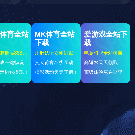
和严格要求，让球队在激烈竞争中占据上
之一，其理念和风格影响着无数后辈教练。
队始终保持竞争力。在四月份的比赛中，他
。这种灵活应变能力，不仅提升了曼城进攻
员们不断提高自身水平。正因如此，曼城在