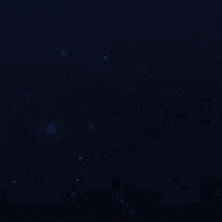
治指出了波士顿凯尔特人队在末节采...
场面实力强
力与团队的协作常常成为讨论的焦...
联系我们
快速导航
州市鲤城区九一街108号
App下载
关于我们
upport@adventurestrek.com
隐私政策
用户协议
网站地图