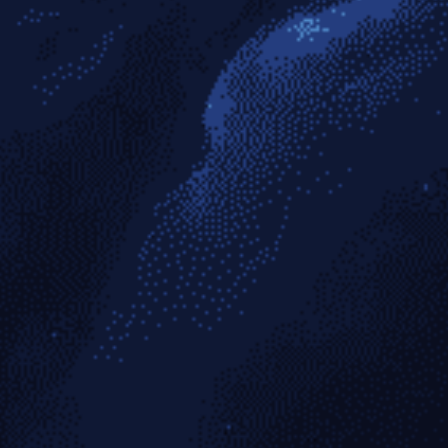
。
幅提升，与此同时商业价值也随之水涨船高。赞助商愿意投入更
以说，瓜迪奥拉不仅是一个伟大的教练，也是推动足球产业发展
最佳主帅，是其卓越领导才能和深厚足球知识积累的重要体现。
显示出这位传奇教练的不凡之处。
新突破，以及他如何继续推动曼城乃至整个英超联赛的发展。他
。