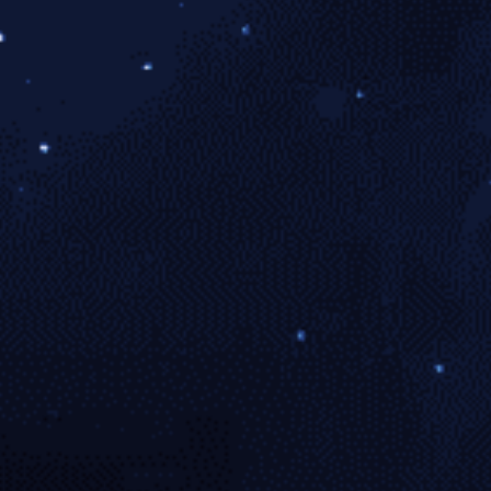
上一篇：
堪萨斯州放宽酒精销售时间英格兰…
相关推荐文章
纳帅称赞萨内积极回防表现助
在现代足球中，球员的全面性与团队
2026-07-19
斯图加特无缘冠军拜仁将迎战
在即将到来的德超杯中，拜仁慕尼黑
2026-06-17
乔治称末节绿军联防影响节奏