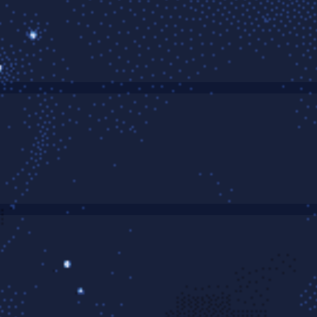
帅生涯第十三次获此殊荣
次展现了他卓越的执教能力，荣膺英超四月最佳主帅，这是他职业
巧，使得曼城在本赛季中表现出色，继续向冠军发起冲击。本文
及对英超联赛的影响。这些方面不仅展示了瓜迪奥拉作为一名顶
志着他在执教生涯中的又一个辉煌时刻。这一殊荣并非偶然，而
，以连胜记录回馈了他的辛勤付出。