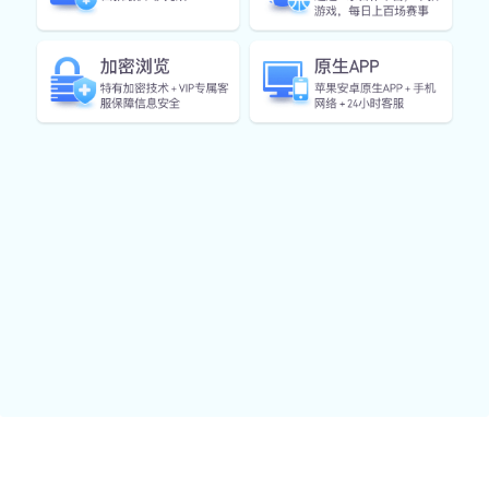
哈维·埃利奥特等人的发挥极为抢眼。他们不仅能够承
担起进攻重任，还能在关键时刻打入决定性进球，为
球队赢得胜利。
此外，这些年轻球员逐渐成熟，他们之间的默契配合
令人惊叹。特别是在高速反击和定位球等环节，他们
展现出的配合意识与个人能力，让敌队难以招架。正
因为有了这些优秀球员的带动，球队士气大增，更加
自信地面对每一场比赛。
当然，老将如拉姆斯代尔与扎卡也起到了稳定军心的
重要作用。他们不但在比赛中发挥出色，更成为年轻
球员的重要引导者，对提升全队凝聚力起到了积极作
用。这种良好的团队氛围，无疑助推了枪手争冠之
路。