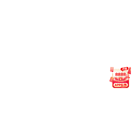
己在竞争激烈英超联赛中脱颖而出，并逐步获得争冠
热门地位。然而，对于其他竞争者而言，要扭转局面
并非易事，各队要加强研究和针对性的训练，以迎接
日益严峻的新挑战。
总之，本赛季对于枪手来说是充满希望的一年，而他
们是否能够最终捧杯，将取决于后续几轮赛事中的持
续表现。如果继续保持这样的竞技状态与团队合作精
神，相信辉煌成就就在不远处等待着他们去实现！
上一篇：
韩乔生点评火箭队杨瀚森稳定轮换…