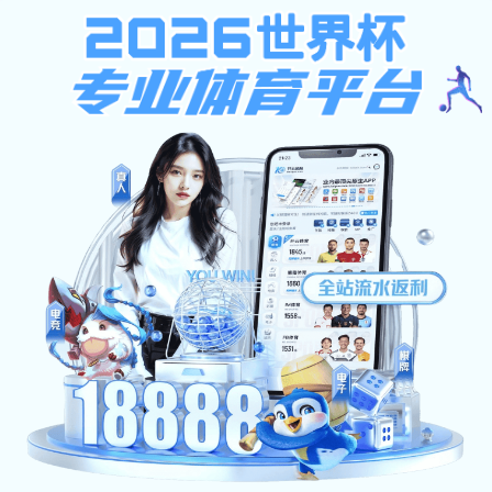
注册入口
6686官网
APP与网页版入口｜
畅享全球体育赛事与数据服务
欢迎访问
6686官网
，提供全面覆盖足球、篮
球、电竞等项目的赛事资讯与数据内容， 支持
APP下载
与
网页使用
，每日同步更新千场比
赛，聚焦热门体育内容， 助您轻松获取赛事动
态，掌握比赛节奏。
手机App
网页版