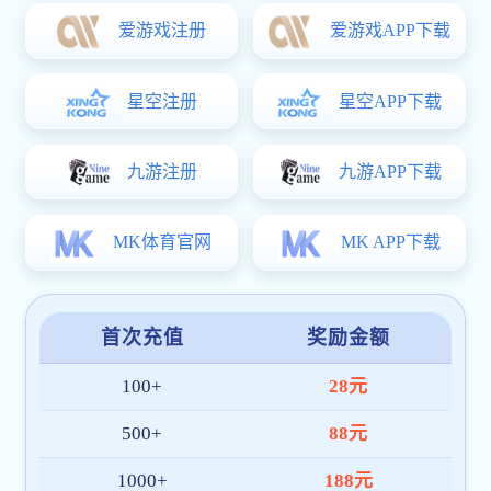
创立初心与品牌愿景
自创立之初，6686官网就确立了“科技驱动体育创新”的发
展方向，融合赛事直播、数据分析与观赛互动体验，打造兼
具专业性与沉浸感的体育平台。 我们希望通过技术力量让
6686在线(中国)唯一官方网站等体育内容更便捷、更智能
地触达全球用户。