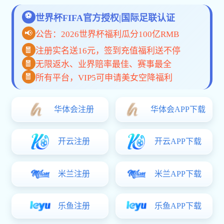
关于6686官网
6686官网是专注于体育赛事直播与互动体验的创新平台，致力
于为全球用户带来高速、安全与多样化的观赛服务体验，覆盖多
语种、多终端、多场景。